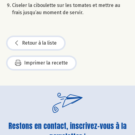
Ciseler la ciboulette sur les tomates et mettre au
frais jusqu’au moment de servir.
Retour à la liste
Imprimer la recette
Restons en contact, inscrivez-vous à la