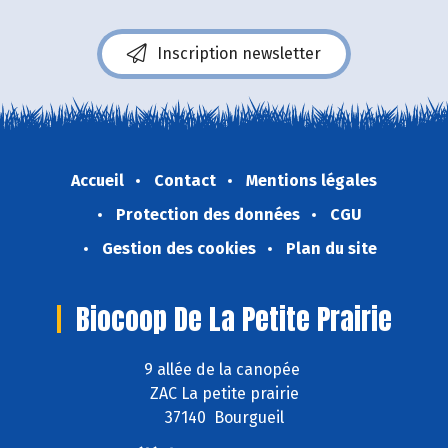
Inscription newsletter
Accueil
Contact
Mentions légales
Protection des données
CGU
Gestion des cookies
Plan du site
Biocoop De La Petite Prairie
9 allée de la canopée
ZAC La petite prairie
37140 Bourgueil