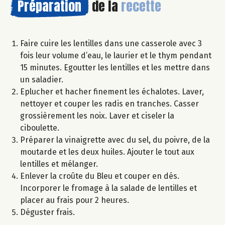
Préparation
de la
recette
Faire cuire les lentilles dans une casserole avec 3
fois leur volume d’eau, le laurier et le thym pendant
15 minutes. Egoutter les lentilles et les mettre dans
un saladier.
Eplucher et hacher finement les échalotes. Laver,
nettoyer et couper les radis en tranches. Casser
grossièrement les noix. Laver et ciseler la
ciboulette.
Préparer la vinaigrette avec du sel, du poivre, de la
moutarde et les deux huiles. Ajouter le tout aux
lentilles et mélanger.
Enlever la croûte du Bleu et couper en dés.
Incorporer le fromage à la salade de lentilles et
placer au frais pour 2 heures.
Déguster frais.