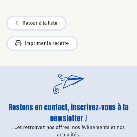
Retour à la liste
Imprimer la recette
Restons en contact, inscrivez-vous à la
newsletter !
....et retrouvez nos offres, nos événements et nos
actualités.