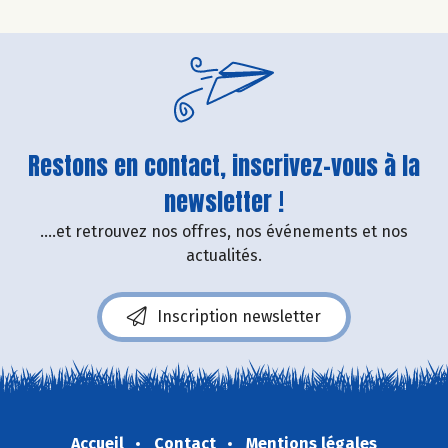
Restons en contact, inscrivez-vous à la
newsletter !
....et retrouvez nos offres, nos événements et nos
actualités.
Inscription newsletter
Accueil
Contact
Mentions légales