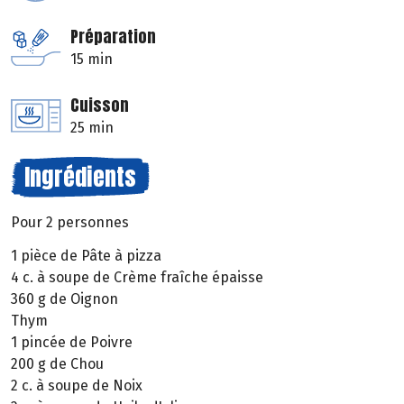
Préparation
15 min
Cuisson
25 min
Ingrédients
Pour 2 personnes
1 pièce de Pâte à pizza
4 c. à soupe de Crème fraîche épaisse
360 g de Oignon
Thym
1 pincée de Poivre
200 g de Chou
2 c. à soupe de Noix