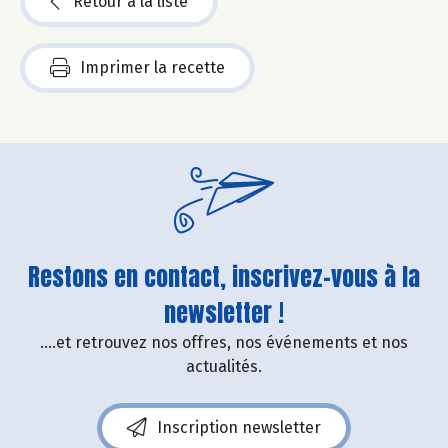
Retour à la liste
Imprimer la recette
Restons en contact, inscrivez-vous à la
newsletter !
....et retrouvez nos offres, nos événements et nos
actualités.
Inscription newsletter