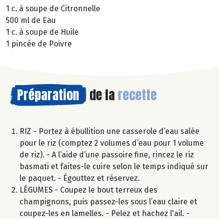
1 c. à soupe de Citronnelle
500 ml de Eau
1 c. à soupe de Huile
1 pincée de Poivre
Préparation
de la
recette
RIZ - Portez à ébullition une casserole d’eau salée
pour le riz (comptez 2 volumes d’eau pour 1 volume
de riz). - A l’aide d’une passoire fine, rincez le riz
basmati et faites-le cuire selon le temps indiqué sur
le paquet. - Égouttez et réservez.
LÉGUMES - Coupez le bout terreux des
champignons, puis passez-les sous l’eau claire et
coupez-les en lamelles. - Pelez et hachez l'ail. -