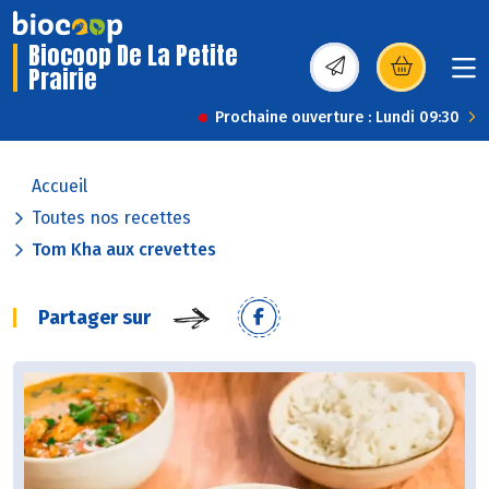
Biocoop De La Petite
Prairie
(s’ouvre dans une nou
Prochaine ouverture : Lundi 09:30
Accueil
Toutes nos recettes
Tom Kha aux crevettes
Partager sur