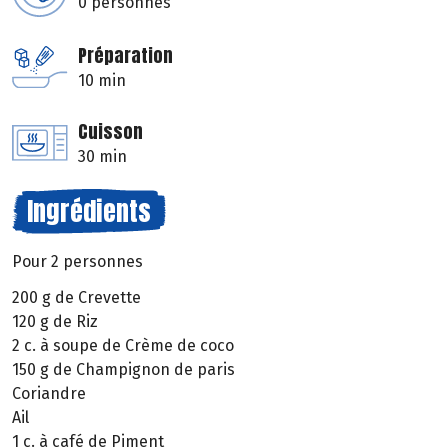
0 personnes
Préparation
10 min
Cuisson
30 min
Ingrédients
Pour 2 personnes
200 g de Crevette
120 g de Riz
2 c. à soupe de Crème de coco
150 g de Champignon de paris
Coriandre
Ail
1 c. à café de Piment