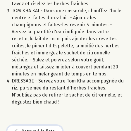
Lavez et ciselez les herbes fraîches.
TOM KHA KAI - Dans une casserole, chauffez l'huile
neutre et faites dorez l'ail. - Ajoutez les
champignons et faites-les revenir 5 minutes. -
Versez la quantité d'eau indiquée dans votre
recette, le lait de coco, puis ajoutez les crevettes
cuites, le piment d'Espelette, la moitié des herbes
fraîches et immergez le sachet de citronnelle
séchée. - Salez et poivrez selon votre goût,
mélangez et laissez mijoter à couvert pendant 20
minutes en mélangeant de temps en temps.
DRESSAGE - Servez votre Tom Kha accompagnée du
riz, parsemée du restant d'herbes fraîches.
N'oubliez pas de retirer le sachet de citronnelle, et
dégustez bien chaud !