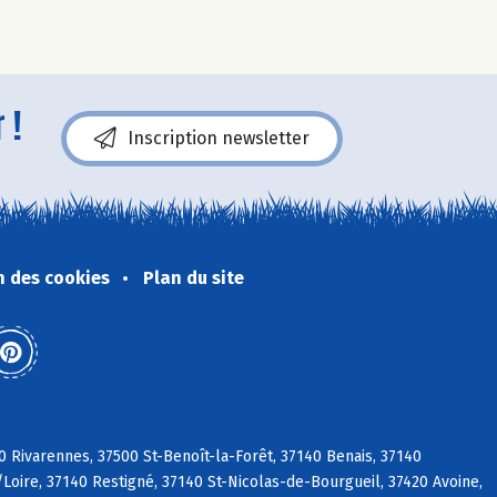
 !
Inscription newsletter
n des cookies
Plan du site
0 Rivarennes, 37500 St-Benoît-la-Forêt, 37140 Benais, 37140
/Loire, 37140 Restigné, 37140 St-Nicolas-de-Bourgueil, 37420 Avoine,