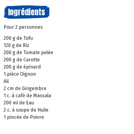
Ingrédients
Pour 2 personnes
200 g de Tofu
120 g de Riz
200 g de Tomate pelée
200 g de Carotte
200 g de épinard
1 pièce Oignon
Ail
2 cm de Gingembre
1 c. à café de Massala
200 ml de Eau
2 c. à soupe de Huile
1 pincée de Poivre