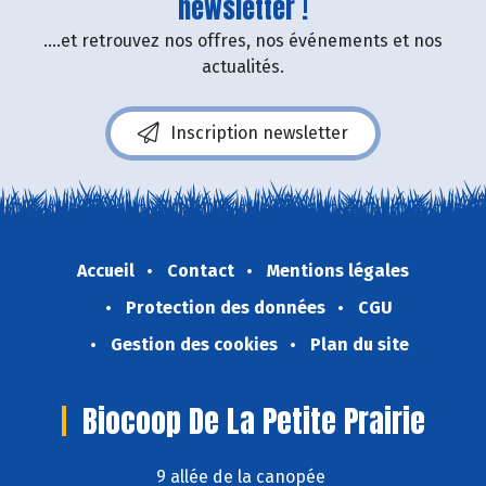
newsletter !
....et retrouvez nos offres, nos événements et nos
actualités.
Inscription newsletter
Accueil
Contact
Mentions légales
Protection des données
CGU
Gestion des cookies
Plan du site
Biocoop De La Petite Prairie
9 allée de la canopée