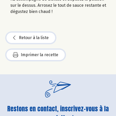
sur le dessus. Arrosez le tout de sauce restante et
dégustez bien chaud !
Retour à la liste
Imprimer la recette
Restons en contact, inscrivez-vous à la