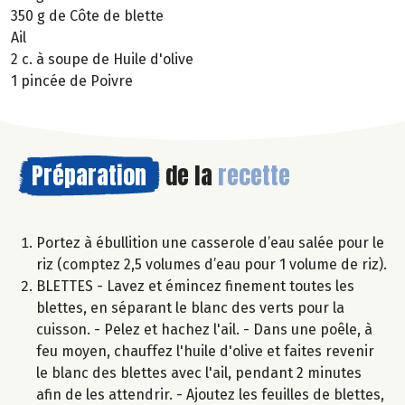
350 g de Côte de blette
Ail
2 c. à soupe de Huile d'olive
1 pincée de Poivre
Préparation
de la
recette
Portez à ébullition une casserole d’eau salée pour le
riz (comptez 2,5 volumes d’eau pour 1 volume de riz).
BLETTES - Lavez et émincez finement toutes les
blettes, en séparant le blanc des verts pour la
cuisson. - Pelez et hachez l'ail. - Dans une poêle, à
feu moyen, chauffez l'huile d'olive et faites revenir
le blanc des blettes avec l'ail, pendant 2 minutes
afin de les attendrir. - Ajoutez les feuilles de blettes,