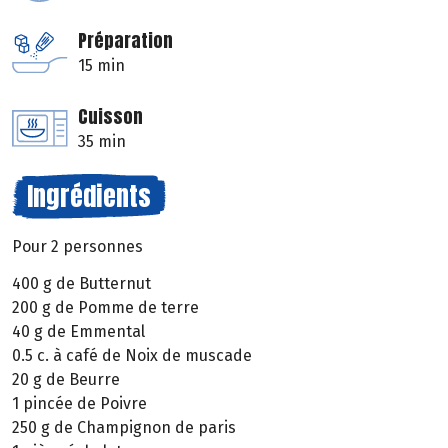
Préparation
15 min
Cuisson
35 min
Ingrédients
Pour 2 personnes
400 g de Butternut
200 g de Pomme de terre
40 g de Emmental
0.5 c. à café de Noix de muscade
20 g de Beurre
1 pincée de Poivre
250 g de Champignon de paris