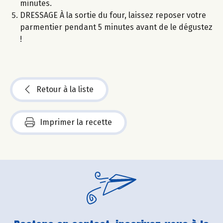
minutes.
DRESSAGE À la sortie du four, laissez reposer votre
parmentier pendant 5 minutes avant de le dégustez
!
Retour à la liste
Imprimer la recette