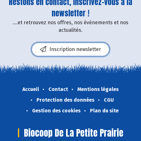
Restons en contact, inscrivez-vous à la
newsletter !
....et retrouvez nos offres, nos événements et nos
actualités.
Inscription newsletter
Accueil
Contact
Mentions légales
Protection des données
CGU
Gestion des cookies
Plan du site
Biocoop De La Petite Prairie