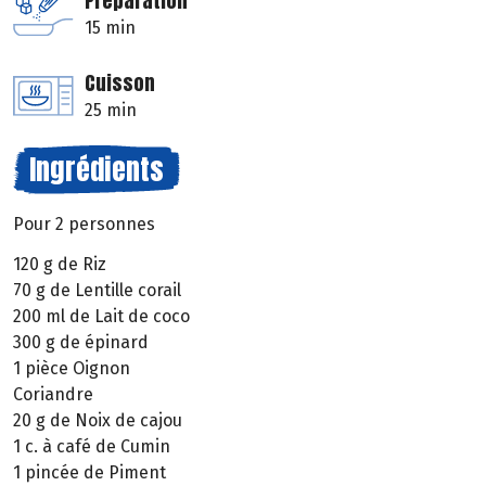
Préparation
15 min
Cuisson
25 min
Ingrédients
Pour 2 personnes
120 g de Riz
70 g de Lentille corail
200 ml de Lait de coco
300 g de épinard
1 pièce Oignon
Coriandre
20 g de Noix de cajou
1 c. à café de Cumin
1 pincée de Piment