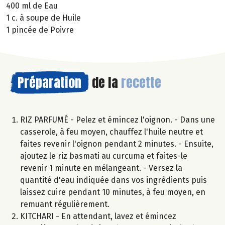
400 ml de Eau
1 c. à soupe de Huile
1 pincée de Poivre
Préparation
de la
recette
RIZ PARFUMÉ - Pelez et émincez l'oignon. - Dans une
casserole, à feu moyen, chauffez l'huile neutre et
faites revenir l'oignon pendant 2 minutes. - Ensuite,
ajoutez le riz basmati au curcuma et faites-le
revenir 1 minute en mélangeant. - Versez la
quantité d'eau indiquée dans vos ingrédients puis
laissez cuire pendant 10 minutes, à feu moyen, en
remuant régulièrement.
KITCHARI - En attendant, lavez et émincez