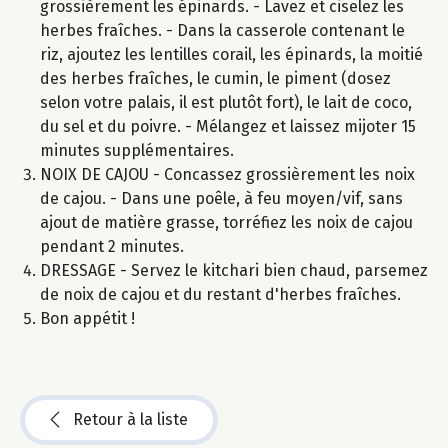
grossièrement les épinards. - Lavez et ciselez les
herbes fraîches. - Dans la casserole contenant le
riz, ajoutez les lentilles corail, les épinards, la moitié
des herbes fraîches, le cumin, le piment (dosez
selon votre palais, il est plutôt fort), le lait de coco,
du sel et du poivre. - Mélangez et laissez mijoter 15
minutes supplémentaires.
NOIX DE CAJOU - Concassez grossièrement les noix
de cajou. - Dans une poêle, à feu moyen/vif, sans
ajout de matière grasse, torréfiez les noix de cajou
pendant 2 minutes.
DRESSAGE - Servez le kitchari bien chaud, parsemez
de noix de cajou et du restant d'herbes fraîches.
Bon appétit !
Retour à la liste