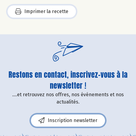
Imprimer la recette
Restons en contact, inscrivez-vous à la
newsletter !
....et retrouvez nos offres, nos événements et nos
actualités.
Inscription newsletter