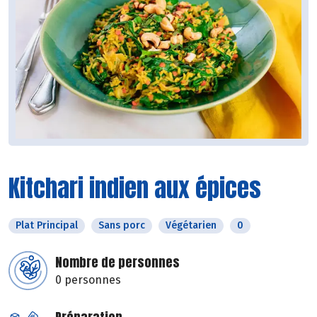
Kitchari indien aux épices
Plat Principal
Sans porc
Végétarien
0
Nombre de personnes
0 personnes