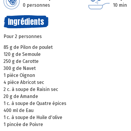
0 personnes
10 min
Ingrédients
Pour 2 personnes
85 g de Pilon de poulet
120 g de Semoule
250 g de Carotte
300 g de Navet
1 pièce Oignon
4 pièce Abricot sec
2 c. à soupe de Raisin sec
20 g de Amande
1 c. à soupe de Quatre épices
400 ml de Eau
1 c. à soupe de Huile d'olive
1 pincée de Poivre