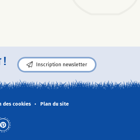
 !
Inscription newsletter
n des cookies
Plan du site