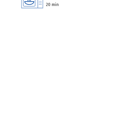
20 min