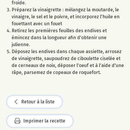
froide.
Préparez la vinaigrette : mélangez la moutarde, le
vinaigre, le sel et le poivre, et incorporez l'huile en
fouettant avec un fouet
Retirez les premières feuilles des endives et
émincez dans la longueur afin d'obtenir une
julienne.
Déposez les endives dans chaque assiette, arrosez
de vinaigrette, saupoudrez de ciboulette ciselée et
de cerneaux de noix, déposer l'oeuf et à l'aide d'une
râpe, parsemez de copeaux de roquefort.
Retour à la liste
Imprimer la recette