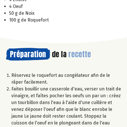
4 Oeuf
50 g de Noix
100 g de Roquefort
Préparation
de la
recette
Réservez le roquefort au congélateur afin de le
râper facilement.
Faites bouillir une casserole d'eau, verser un trait de
vinaigre, et faîtes pocher les oeufs un par un : créez
un tourbillon dans l'eau à l'aide d'une cuillère et
venez déposer l'oeuf afin que le blanc enrobe le
jaune Le jaune doit rester coulant. Stoppez la
cuisson de l'oeuf en le plongeant dans de l'eau