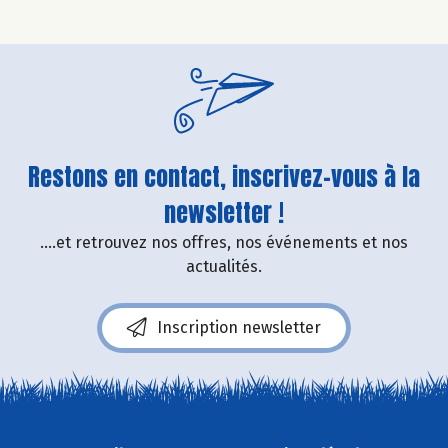
Restons en contact, inscrivez-vous à la
newsletter !
....et retrouvez nos offres, nos événements et nos
actualités.
Inscription newsletter