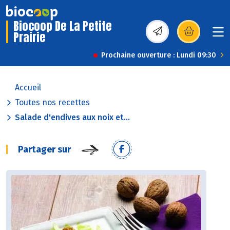
Biocoop De La Petite
Prairie
(s’ouvre dans une nou
Prochaine ouverture : Lundi 09:30
Accueil
Toutes nos recettes
Salade d'endives aux noix et...
Partager sur