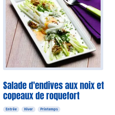
Salade d'endives aux noix et
copeaux de roquefort
Entrée
Hiver
Printemps