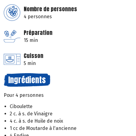
Nombre de personnes
4 personnes
Préparation
15 min
Cuisson
5 min
Ingrédients
Pour 4 personnes
Ciboulette
2 c. à s. de Vinaigre
4 c. à s. de Huile de noix
1 cc de Moutarde à l'ancienne
4 Endive