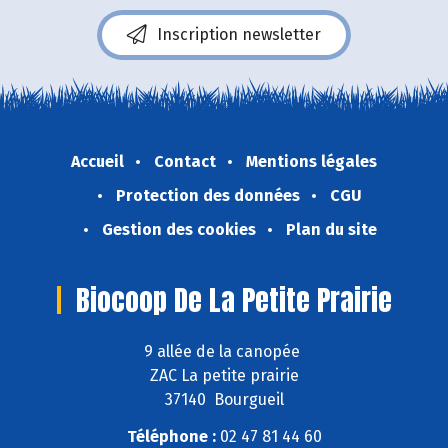
Inscription newsletter
Accueil
Contact
Mentions légales
Protection des données
CGU
Gestion des cookies
Plan du site
Biocoop De La Petite Prairie
9 allée de la canopée
ZAC La petite prairie
37140 Bourgueil
Téléphone :
02 47 81 44 60