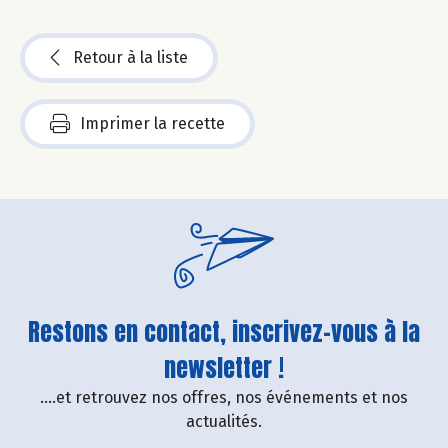
Retour à la liste
Imprimer la recette
Restons en contact, inscrivez-vous à la
newsletter !
....et retrouvez nos offres, nos événements et nos
actualités.