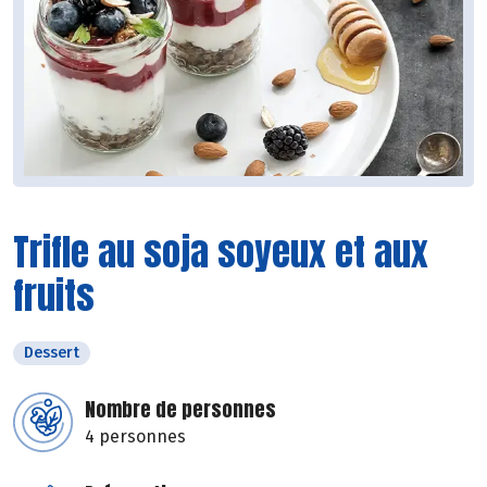
Trifle au soja soyeux et aux
fruits
Dessert
Nombre de personnes
4 personnes