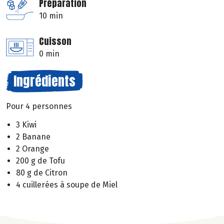
Préparation
10 min
Cuisson
0 min
Ingrédients
Pour 4 personnes
3 Kiwi
2 Banane
2 Orange
200 g de Tofu
80 g de Citron
4 cuillerées à soupe de Miel