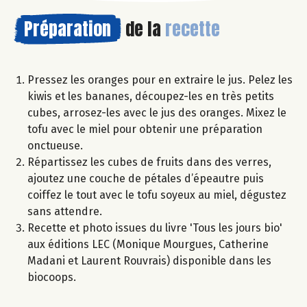
Préparation
de la
recette
Pressez les oranges pour en extraire le jus. Pelez les
kiwis et les bananes, découpez-les en très petits
cubes, arrosez-les avec le jus des oranges. Mixez le
tofu avec le miel pour obtenir une préparation
onctueuse.
Répartissez les cubes de fruits dans des verres,
ajoutez une couche de pétales d’épeautre puis
coiffez le tout avec le tofu soyeux au miel, dégustez
sans attendre.
Recette et photo issues du livre 'Tous les jours bio'
aux éditions LEC (Monique Mourgues, Catherine
Madani et Laurent Rouvrais) disponible dans les
biocoops.