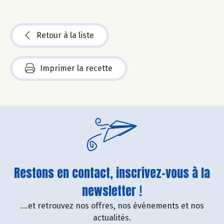
Retour à la liste
Imprimer la recette
Restons en contact, inscrivez-vous à la
newsletter !
....et retrouvez nos offres, nos événements et nos
actualités.