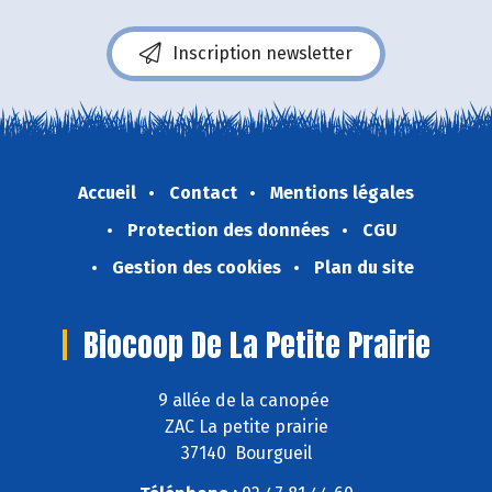
Inscription newsletter
Accueil
Contact
Mentions légales
Protection des données
CGU
Gestion des cookies
Plan du site
Biocoop De La Petite Prairie
9 allée de la canopée
ZAC La petite prairie
37140 Bourgueil