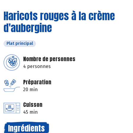
Haricots rouges à la crème
d'aubergine
Plat principal
Nombre de personnes
4 personnes
Préparation
20 min
Cuisson
45 min
Ingrédients