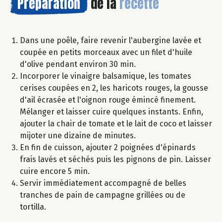
Préparation
de la
recette
Dans une poêle, faire revenir l'aubergine lavée et
coupée en petits morceaux avec un filet d'huile
d'olive pendant environ 30 min.
Incorporer le vinaigre balsamique, les tomates
cerises coupées en 2, les haricots rouges, la gousse
d'ail écrasée et l'oignon rouge émincé finement.
Mélanger et laisser cuire quelques instants. Enfin,
ajouter la chair de tomate et le lait de coco et laisser
mijoter une dizaine de minutes.
En fin de cuisson, ajouter 2 poignées d'épinards
frais lavés et séchés puis les pignons de pin. Laisser
cuire encore 5 min.
Servir immédiatement accompagné de belles
tranches de pain de campagne grillées ou de
tortilla.