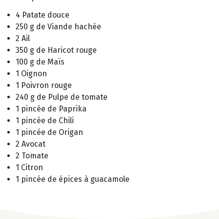
4 Patate douce
250 g de Viande hachée
2 Ail
350 g de Haricot rouge
100 g de Maïs
1 Oignon
1 Poivron rouge
240 g de Pulpe de tomate
1 pincée de Paprika
1 pincée de Chili
1 pincée de Origan
2 Avocat
2 Tomate
1 Citron
1 pincée de épices à guacamole