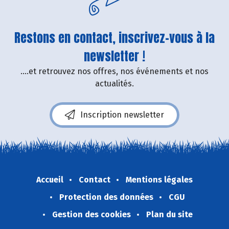
Restons en contact, inscrivez-vous à la
newsletter !
....et retrouvez nos offres, nos événements et nos
actualités.
Inscription newsletter
Accueil
Contact
Mentions légales
Protection des données
CGU
Gestion des cookies
Plan du site