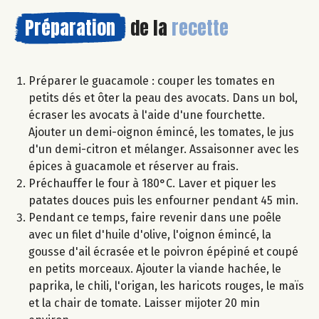
Préparation
de la
recette
Préparer le guacamole : couper les tomates en
petits dés et ôter la peau des avocats. Dans un bol,
écraser les avocats à l'aide d'une fourchette.
Ajouter un demi-oignon émincé, les tomates, le jus
d'un demi-citron et mélanger. Assaisonner avec les
épices à guacamole et réserver au frais.
Préchauffer le four à 180°C. Laver et piquer les
patates douces puis les enfourner pendant 45 min.
Pendant ce temps, faire revenir dans une poêle
avec un filet d'huile d'olive, l'oignon émincé, la
gousse d'ail écrasée et le poivron épépiné et coupé
en petits morceaux. Ajouter la viande hachée, le
paprika, le chili, l'origan, les haricots rouges, le maïs
et la chair de tomate. Laisser mijoter 20 min