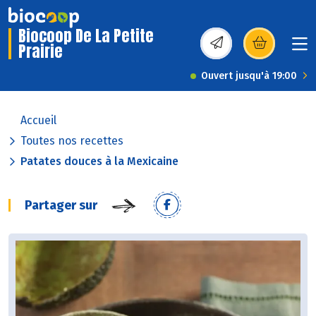
Biocoop De La Petite
Prairie
(s’ouvre dans une nou
Ouvert jusqu'à 19:00
Accueil
Toutes nos recettes
Patates douces à la Mexicaine
Partager sur