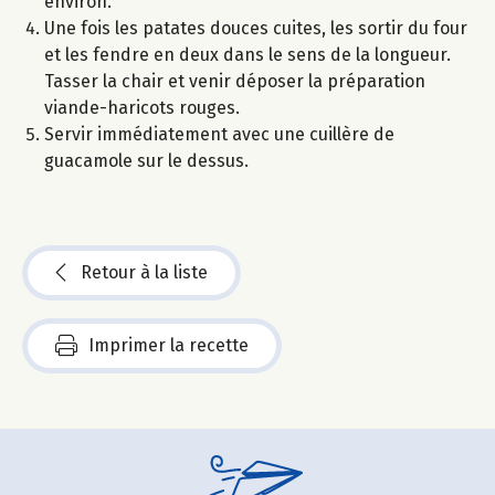
environ.
Une fois les patates douces cuites, les sortir du four
et les fendre en deux dans le sens de la longueur.
Tasser la chair et venir déposer la préparation
viande-haricots rouges.
Servir immédiatement avec une cuillère de
guacamole sur le dessus.
Retour à la liste
Imprimer la recette