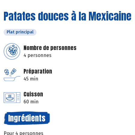
Patates douces à la Mexicaine
Plat principal
Nombre de personnes
4 personnes
Préparation
45 min
Cuisson
60 min
Ingrédients
Pour 4 personnes