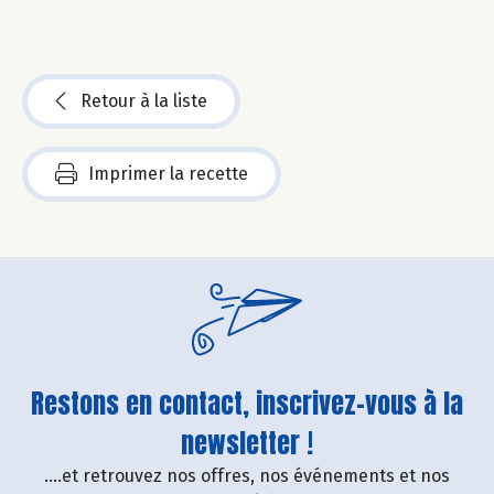
Retour à la liste
Imprimer la recette
Restons en contact, inscrivez-vous à la
newsletter !
....et retrouvez nos offres, nos événements et nos