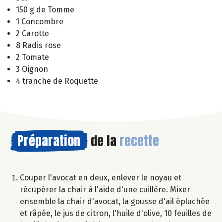
150 g de Tomme
1 Concombre
2 Carotte
8 Radis rose
2 Tomate
3 Oignon
4 tranche de Roquette
Préparation
de la
recette
Couper l'avocat en deux, enlever le noyau et
récupérer la chair à l'aide d'une cuillère. Mixer
ensemble la chair d'avocat, la gousse d'ail épluchée
et râpée, le jus de citron, l'huile d'olive, 10 feuilles de