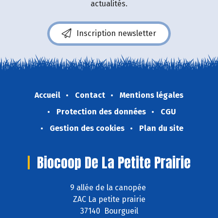
actualités.
Inscription newsletter
Accueil
Contact
Mentions légales
Protection des données
CGU
Gestion des cookies
Plan du site
Biocoop De La Petite Prairie
9 allée de la canopée
ZAC La petite prairie
37140 Bourgueil