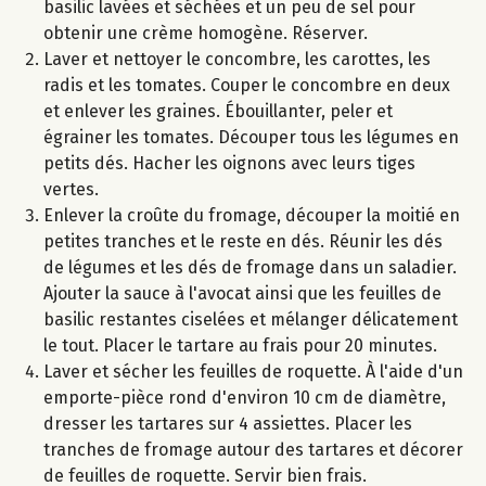
basilic lavées et séchées et un peu de sel pour
obtenir une crème homogène. Réserver.
Laver et nettoyer le concombre, les carottes, les
radis et les tomates. Couper le concombre en deux
et enlever les graines. Ébouillanter, peler et
égrainer les tomates. Découper tous les légumes en
petits dés. Hacher les oignons avec leurs tiges
vertes.
Enlever la croûte du fromage, découper la moitié en
petites tranches et le reste en dés. Réunir les dés
de légumes et les dés de fromage dans un saladier.
Ajouter la sauce à l'avocat ainsi que les feuilles de
basilic restantes ciselées et mélanger délicatement
le tout. Placer le tartare au frais pour 20 minutes.
Laver et sécher les feuilles de roquette. À l'aide d'un
emporte-pièce rond d'environ 10 cm de diamètre,
dresser les tartares sur 4 assiettes. Placer les
tranches de fromage autour des tartares et décorer
de feuilles de roquette. Servir bien frais.