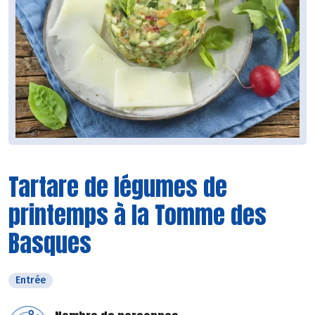
Tartare de légumes de
printemps à la Tomme des
Basques
Entrée