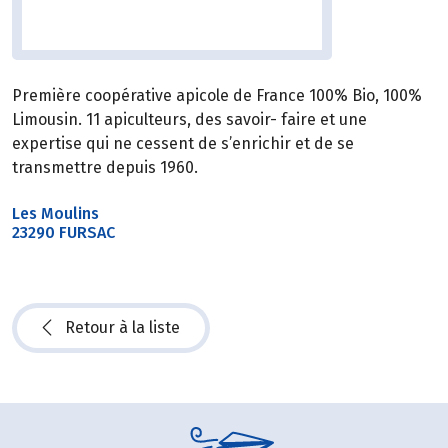
Première coopérative apicole de France 100% Bio, 100%
Limousin. 11 apiculteurs, des savoir- faire et une
expertise qui ne cessent de s’enrichir et de se
transmettre depuis 1960.
Les Moulins
23290 FURSAC
Retour à la liste