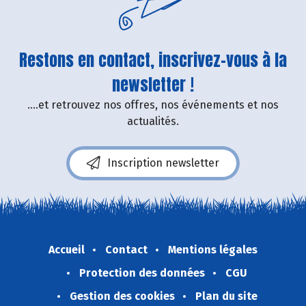
Restons en contact, inscrivez-vous à la
newsletter !
....et retrouvez nos offres, nos événements et nos
actualités.
Inscription newsletter
Accueil
Contact
Mentions légales
Protection des données
CGU
Gestion des cookies
Plan du site