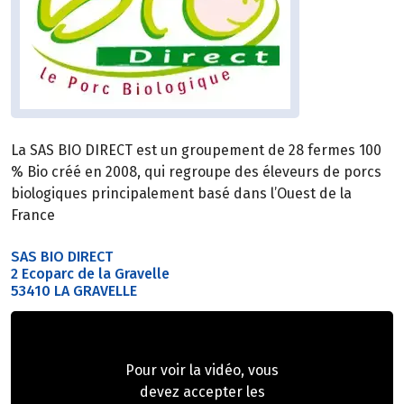
La SAS BIO DIRECT est un groupement de 28 fermes 100
% Bio créé en 2008, qui regroupe des éleveurs de porcs
biologiques principalement basé dans l’Ouest de la
France
SAS BIO DIRECT
2 Ecoparc de la Gravelle
53410 LA GRAVELLE
Pour voir la vidéo, vous
devez accepter les