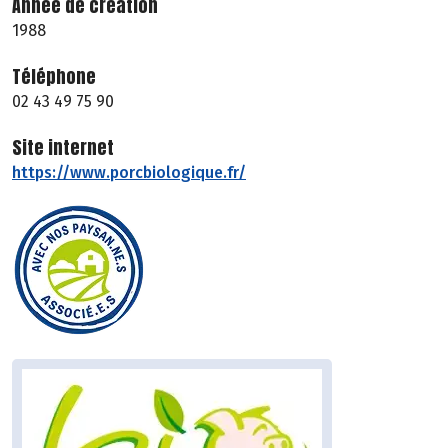
Année de création
1988
Téléphone
02 43 49 75 90
Site internet
https://www.porcbiologique.fr/