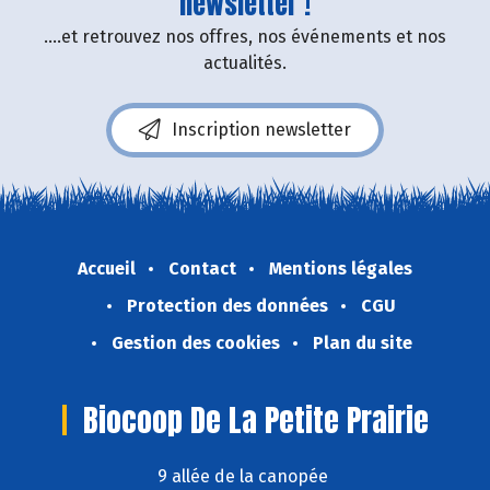
newsletter !
....et retrouvez nos offres, nos événements et nos
actualités.
Inscription newsletter
Accueil
Contact
Mentions légales
Protection des données
CGU
Gestion des cookies
Plan du site
Biocoop De La Petite Prairie
9 allée de la canopée