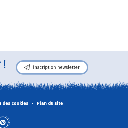
 !
Inscription newsletter
n des cookies
Plan du site