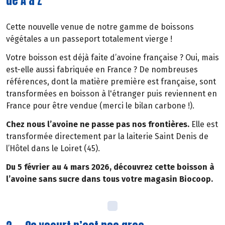
de A à Z
Cette nouvelle venue de notre gamme de boissons
végétales a un passeport totalement vierge !
Votre boisson est déjà faite d’avoine française ? Oui, mais
est-elle aussi fabriquée en France ? De nombreuses
références, dont la matière première est française, sont
transformées en boisson à l'étranger puis reviennent en
France pour être vendue (merci le bilan carbone !).
Chez nous l’avoine ne passe pas nos frontières.
Elle est
transformée directement par la laiterie Saint Denis de
l’Hôtel dans le Loiret (45).
Du 5 février au 4 mars 2026, découvrez cette boisson à
l’avoine sans sucre dans tous votre magasin Biocoop.