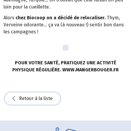
loin pour la cueillette.
Alors
chez Biocoop on a décidé de relocaliser.
Thym,
Verveine odorante… ça va (à nouveau !) sentir bon dans
les campagnes !
POUR VOTRE SANTÉ, PRATIQUEZ UNE ACTIVITÉ
PHYSIQUE RÉGULIÈRE. WWW.MANGERBOUGER.FR
Retour à la liste