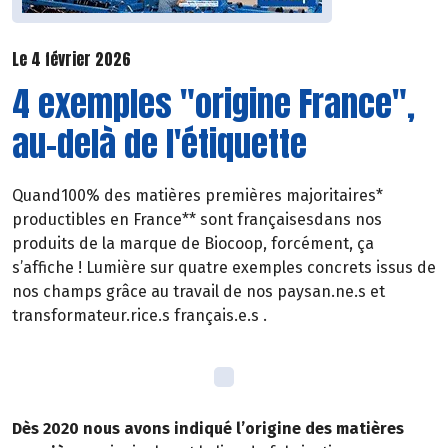
Le 4 février 2026
4 exemples "origine France",
au-delà de l'étiquette
Quand100% des matières premières majoritaires*
productibles en France** sont françaisesdans nos
produits de la marque de Biocoop, forcément, ça
s’affiche ! Lumière sur quatre exemples concrets issus de
nos champs grâce au travail de nos paysan.ne.s et
transformateur.rice.s français.e.s .
Dès 2020 nous avons indiqué l’origine des matières