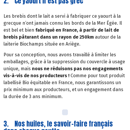
2. Ce yaourt n’est pas grec
Les brebis dont le lait a servi à fabriquer ce yaourt à la
grecque n’ont jamais connu les bords de la Mer Égée. Il
est bel et bien
fabriqué en France, à partir de lait de
brebis pâturant dans un rayon de 250km
autour de la
laiterie Biochamps située en Ariège.
Pour sa conception, nous avons travaillé à limiter les
emballages, grâce à la suppression du couvercle à usage
unique, mais
nous ne réduisons pas nos engagements
vis-à-vis de nos producteurs !
Comme pour tout produit
labellisé Bio équitable en France, nous garantissons un
prix minimum aux producteurs, et un engagement dans
la durée de 3 ans minimum.
3. Nos huiles, le savoir-faire français