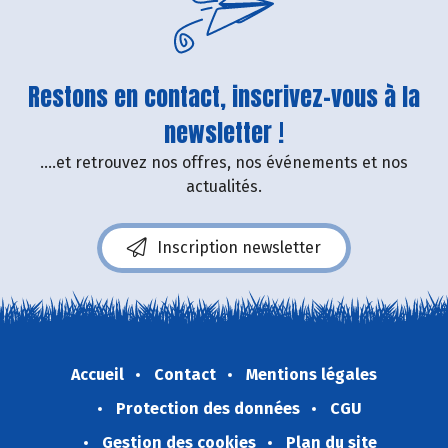
Restons en contact, inscrivez-vous à la
newsletter !
....et retrouvez nos offres, nos événements et nos
actualités.
Inscription newsletter
Accueil
Contact
Mentions légales
Protection des données
CGU
Gestion des cookies
Plan du site