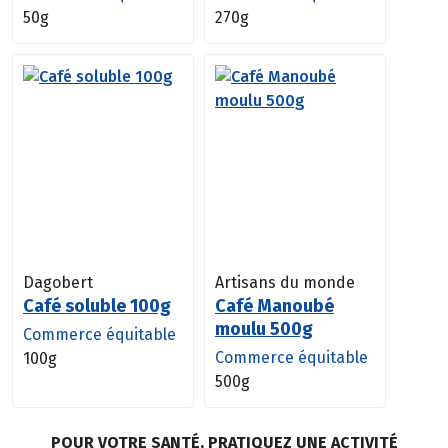
50g
270g
Dagobert
Artisans du monde
Café soluble 100g
Café Manoubé
moulu 500g
Commerce équitable
Commerce équitable
100g
500g
POUR VOTRE SANTÉ, PRATIQUEZ UNE ACTIVITÉ