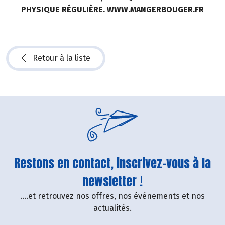
PHYSIQUE RÉGULIÈRE. WWW.MANGERBOUGER.FR
Retour à la liste
Restons en contact, inscrivez-vous à la
newsletter !
....et retrouvez nos offres, nos événements et nos
actualités.