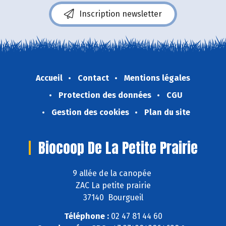
Inscription newsletter
Accueil
Contact
Mentions légales
Protection des données
CGU
Gestion des cookies
Plan du site
Biocoop De La Petite Prairie
9 allée de la canopée
ZAC La petite prairie
37140 Bourgueil
Téléphone :
02 47 81 44 60