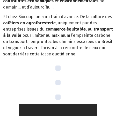
contraintes économiques et environnementales
de
demain… et d’aujourd’hui !
Et chez Biocoop, on a un train d’avance. De la culture des
caféiers en agroforesterie
, uniquement par des
entreprises issues du
commerce équitable
, au
transport
à la voile
pour limiter au maximum l’empreinte carbone
du transport ; empruntez les chemins escarpés du Brésil
et voguez à travers l’océan à la rencontre de ceux qui
sont derrière cette tasse quotidienne.