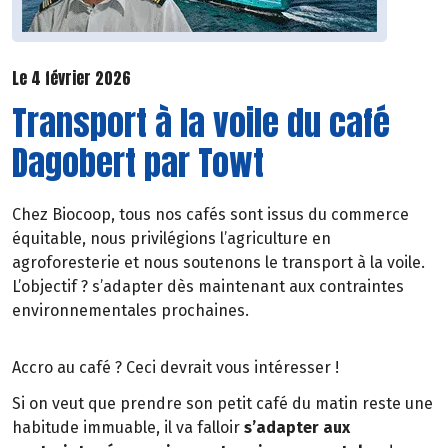
Le 4 février 2026
Transport à la voile du café
Dagobert par Towt
Chez Biocoop, tous nos cafés sont issus du commerce
équitable, nous privilégions l’agriculture en
agroforesterie et nous soutenons le transport à la voile.
L’objectif ? s’adapter dès maintenant aux contraintes
environnementales prochaines.
Accro au café ? Ceci devrait vous intéresser !
Si on veut que prendre son petit café du matin reste une
habitude immuable, il va falloir
s’adapter aux