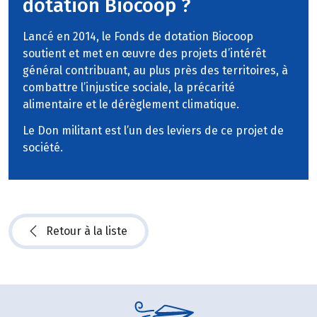
dotation Biocoop ?
Lancé en 2014, le Fonds de dotation Biocoop
soutient et met en œuvre des projets d’intérêt
général contribuant, au plus près des territoires, à
combattre l’injustice sociale, la précarité
alimentaire et le dérèglement climatique.
Le Don militant est l’un des leviers de ce projet de
société.
Retour à la liste