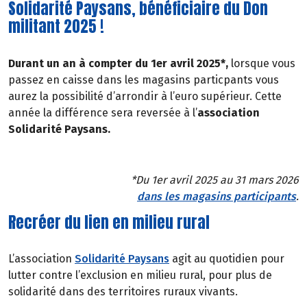
Solidarité Paysans, bénéficiaire du Don
militant 2025 !
Durant un an à compter du 1er avril 2025*,
lorsque vous
passez en caisse dans les magasins particpants vous
aurez la possibilité d’arrondir à l’euro supérieur. Cette
année la différence sera reversée à l’
association
Solidarité Paysans.
*Du 1er avril 2025 au 31 mars 2026
dans les magasins participants
.
Recréer du lien en milieu rural
L’association
Solidarité Paysans
agit au quotidien pour
lutter contre l’exclusion en milieu rural, pour plus de
solidarité dans des territoires ruraux vivants.