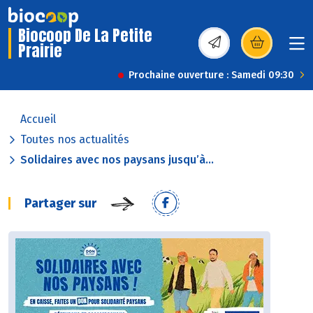
Biocoop De La Petite
Prairie
(s’ouvre dans une nou
Prochaine ouverture : Samedi 09:30
Accueil
Toutes nos actualités
Solidaires avec nos paysans jusqu’à...
Partager sur