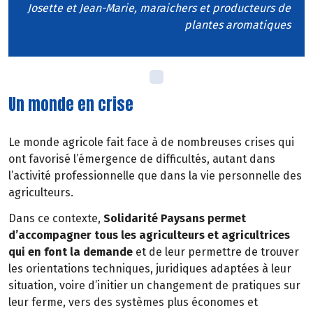
Josette et Jean-Marie, maraichers et producteurs de
plantes aromatiques
Un monde en crise
Le monde agricole fait face à de nombreuses crises qui
ont favorisé l’émergence de difficultés, autant dans
l’activité professionnelle que dans la vie personnelle des
agriculteurs.
Dans ce contexte,
Solidarité Paysans permet
d’accompagner tous les agriculteurs et agricultrices
qui en font la demande
et de leur permettre de trouver
les orientations techniques, juridiques adaptées à leur
situation, voire d’initier un changement de pratiques sur
leur ferme, vers des systèmes plus économes et