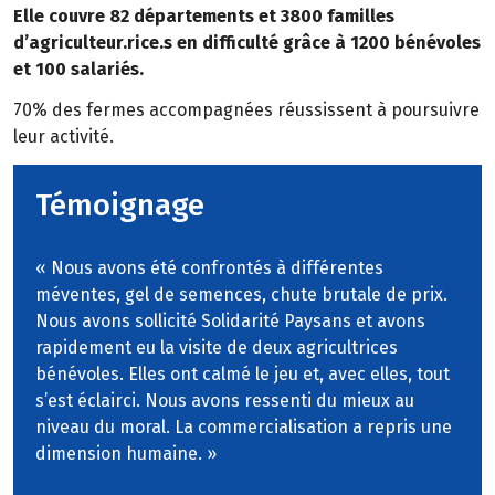
Elle couvre 82 départements et 3800 familles
d’agriculteur.rice.s en difficulté grâce à 1200 bénévoles
et 100 salariés.
70% des fermes accompagnées réussissent à poursuivre
leur activité.
Témoignage
« Nous avons été confrontés à différentes
méventes, gel de semences, chute brutale de prix.
Nous avons sollicité Solidarité Paysans et avons
rapidement eu la visite de deux agricultrices
bénévoles. Elles ont calmé le jeu et, avec elles, tout
s’est éclairci. Nous avons ressenti du mieux au
niveau du moral. La commercialisation a repris une
dimension humaine. »