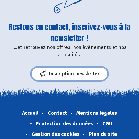
Restons en contact, inscrivez-vous à la
newsletter !
....et retrouvez nos offres, nos événements et nos
actualités.
Inscription newsletter
Accueil
Contact
Mentions légales
Protection des données
CGU
Gestion des cookies
Plan du site