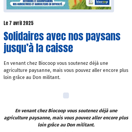
Le 7 avril 2025
Solidaires avec nos paysans
jusqu’à la caisse
En venant chez Biocoop vous soutenez déjà une
agriculture paysanne, mais vous pouvez aller encore plus
loin grâce au Don militant.
En venant chez Biocoop vous soutenez déjà une
agriculture paysanne, mais vous pouvez aller encore plus
loin grâce au Don militant.