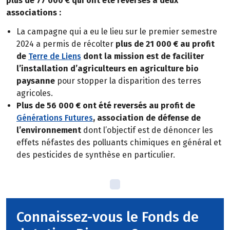
plus de 77 000 € qui ont été reversés à deux
associations :
La campagne qui a eu le lieu sur le premier semestre
2024 a permis de récolter
plus de 21 000 € au profit
de
Terre de Liens
dont la mission est de faciliter
l’installation d’agriculteurs en agriculture bio
paysanne
pour stopper la disparition des terres
agricoles.
Plus de 56 000 € ont été reversés au profit de
Générations Futures
, association de défense de
l’environnement
dont l’objectif est de dénoncer les
effets néfastes des polluants chimiques en général et
des pesticides de synthèse en particulier.
Connaissez-vous le Fonds de