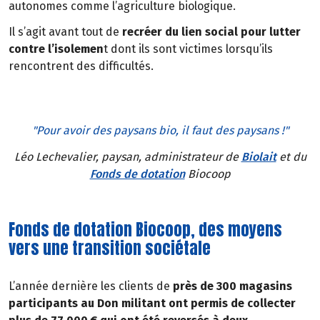
autonomes comme l’agriculture biologique.
Il s’agit avant tout de
recréer du lien social pour lutter
contre l’isolemen
t dont ils sont victimes lorsqu’ils
rencontrent des difficultés.
"Pour avoir des paysans bio, il faut des paysans !"
Léo Lechevalier, paysan, administrateur de
Biolait
et du
Fonds de dotation
Biocoop
Fonds de dotation Biocoop, des moyens
vers une transition sociétale
L’année dernière les clients de
près de 300 magasins
participants au Don militant ont permis de collecter