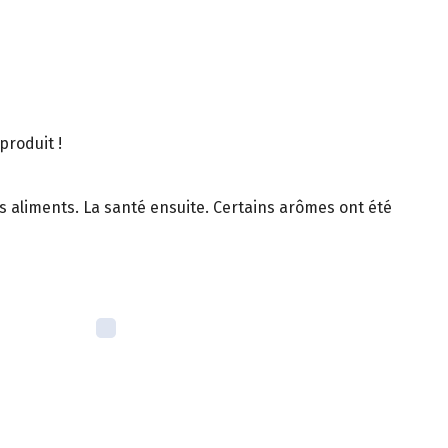
produit !
es aliments. La santé ensuite. Certains arômes ont été