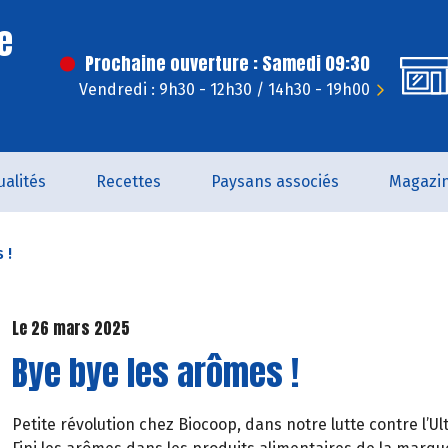
e
Prochaine ouverture : Samedi 09:30
Vendredi : 9h30 - 12h30 / 14h30 - 19h00
ualités
Recettes
Paysans associés
Magazi
 !
Le 26 mars 2025
Bye bye les arômes !
Petite révolution chez Biocoop, dans notre lutte contre l’