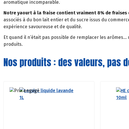
aromatique incomparable.
Notre yaourt à la fraise contient vraiment 8% de fraises
associés à du bon lait entier et du sucre issus du commerc
expérience savoureuse et de qualité.
Et quand il n’était pas possible de remplacer les arômes…
produits.
Nos produits : des valeurs, pas 