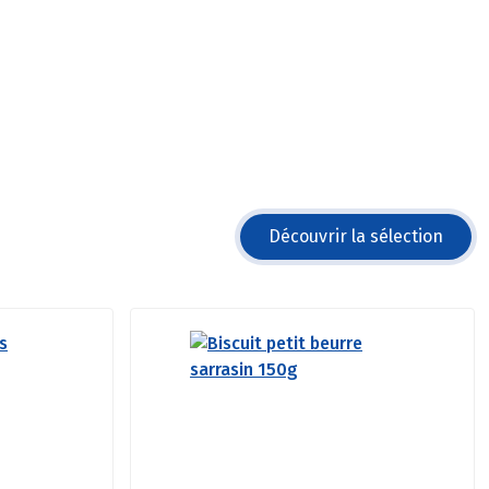
Découvrir la sélection