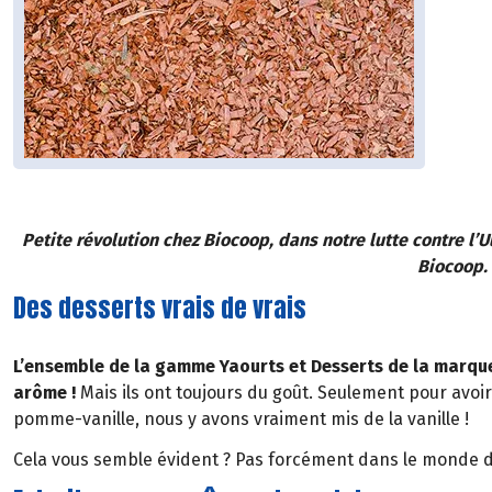
Petite révolution chez Biocoop, dans notre lutte contre l’
Biocoop. 
Des desserts vrais de vrais
L’ensemble de la gamme Yaourts et Desserts de la marqu
arôme !
Mais ils ont toujours du goût. Seulement pour avoi
pomme-vanille, nous y avons vraiment mis de la vanille !
Cela vous semble évident ? Pas forcément dans le monde de