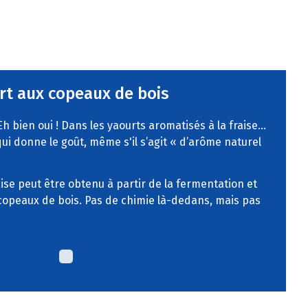
rt aux copeaux de bois
Eh bien oui ! Dans les yaourts aromatisés à la fraise…
 qui donne le goût, même s'il s’agit « d’arôme naturel
ise peut être obtenu à partir de la fermentation et
copeaux de bois. Pas de chimie là-dedans, mais pas