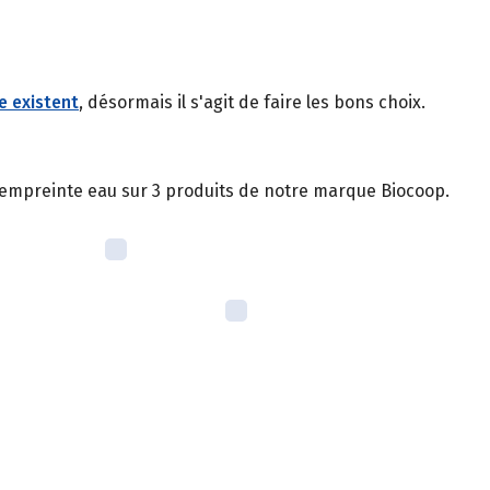
e existent
, désormais il s'agit de faire les bons choix.
re empreinte eau sur 3 produits de notre marque Biocoop.