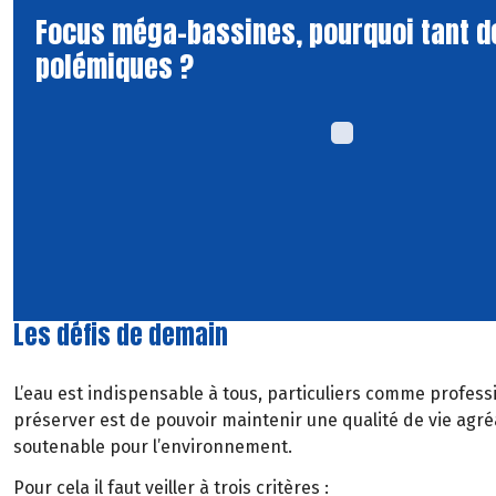
Focus méga-bassines, pourquoi tant d
polémiques ?
Les défis de demain
L’eau est indispensable à tous, particuliers comme professio
préserver est de pouvoir maintenir une qualité de vie agré
soutenable pour l’environnement.
Pour cela il faut veiller à trois critères :