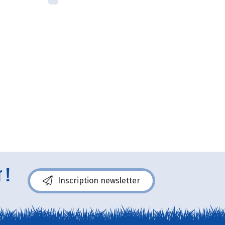
 !
Inscription newsletter