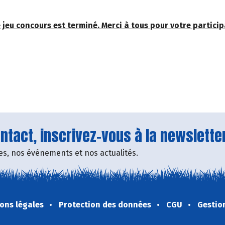
 jeu concours est terminé. Merci à tous pour votre particip
tact, inscrivez-vous à la newsletter
fres, nos événements et nos actualités.
ons légales
Protection des données
CGU
Gestio