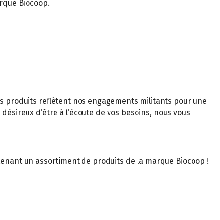
rque Biocoop.
s produits reflètent nos engagements militants pour une
 désireux d’être à l’écoute de vos besoins, nous vous
tenant un assortiment de produits de la marque Biocoop !