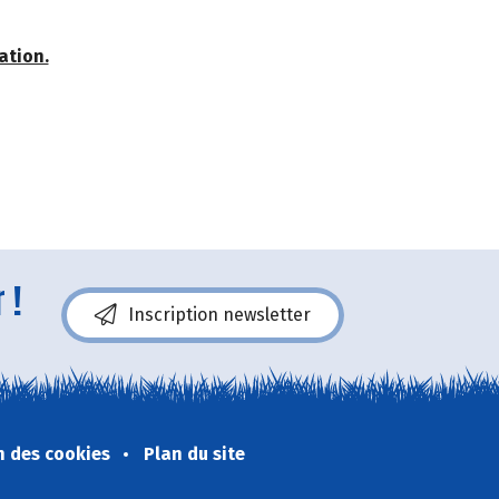
ation.
 !
Inscription newsletter
n des cookies
Plan du site