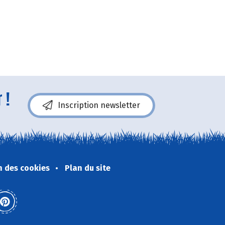
 !
Inscription newsletter
n des cookies
Plan du site