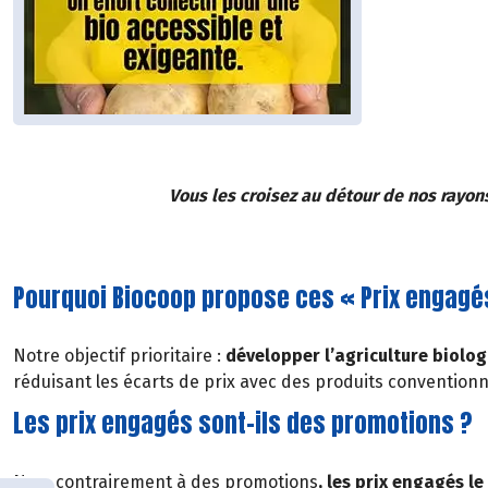
Vous les croisez au détour de nos rayon
Pourquoi Biocoop propose ces « Prix engagé
Notre objectif prioritaire :
développer l’agriculture biolog
réduisant les écarts de prix avec des produits conventionn
Les prix engagés sont-ils des promotions ?
Non, contrairement à des promotions
, les prix engagés l