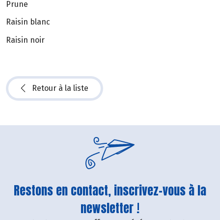
Prune
Raisin blanc
Raisin noir
Retour à la liste
Restons en contact, inscrivez-vous à la
newsletter !