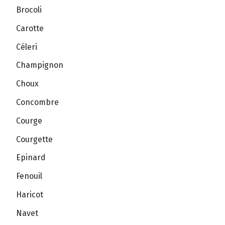
Brocoli
Carotte
Céleri
Champignon
Choux
Concombre
Courge
Courgette
Epinard
Fenouil
Haricot
Navet