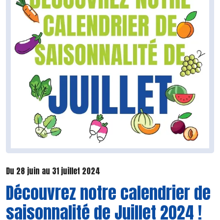
Du 28 juin au 31 juillet 2024
Découvrez notre calendrier de
saisonnalité de Juillet 2024 !