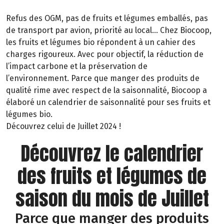
Refus des OGM, pas de fruits et légumes emballés, pas
de transport par avion, priorité au local… Chez Biocoop,
les fruits et légumes bio répondent à un cahier des
charges rigoureux. Avec pour objectif, la réduction de
l’impact carbone et la préservation de
l’environnement. Parce que manger des produits de
qualité rime avec respect de la saisonnalité, Biocoop a
élaboré un calendrier de saisonnalité pour ses fruits et
légumes bio.
Découvrez celui de Juillet 2024 !
Découvrez le calendrier
des fruits et légumes de
saison du mois de Juillet
Parce que manger des produits