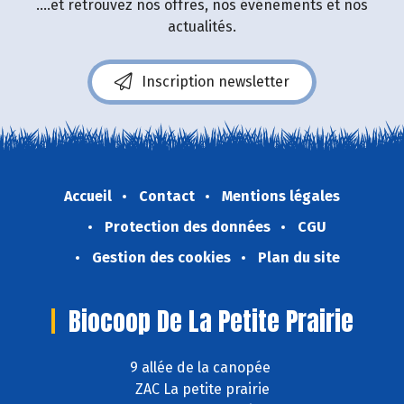
....et retrouvez nos offres, nos événements et nos
actualités.
Inscription newsletter
Accueil
Contact
Mentions légales
Protection des données
CGU
Gestion des cookies
Plan du site
Biocoop De La Petite Prairie
9 allée de la canopée
ZAC La petite prairie