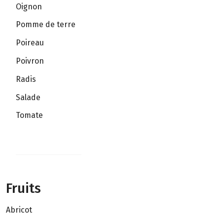
Oignon
Pomme de terre
Poireau
Poivron
Radis
Salade
Tomate
Fruits
Abricot