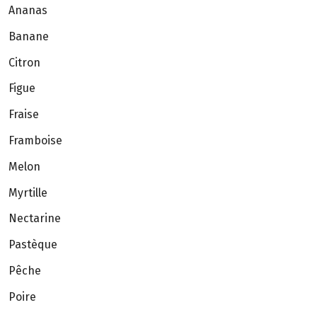
Ananas
Banane
Citron
Figue
Fraise
Framboise
Melon
Myrtille
Nectarine
Pastèque
Pêche
Poire