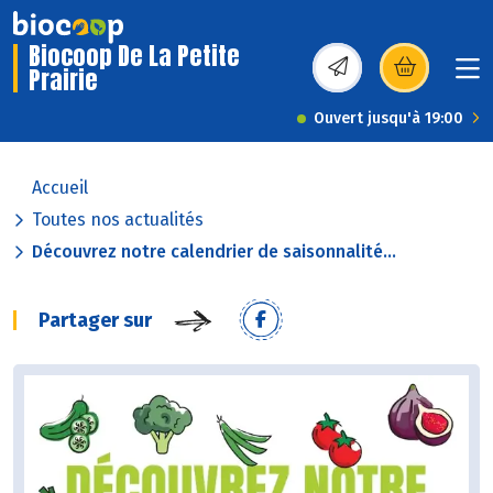
Biocoop De La Petite
Prairie
(s’ouvre dans une nou
Ouvert jusqu'à 19:00
Accueil
Toutes nos actualités
Découvrez notre calendrier de saisonnalité...
Partager sur