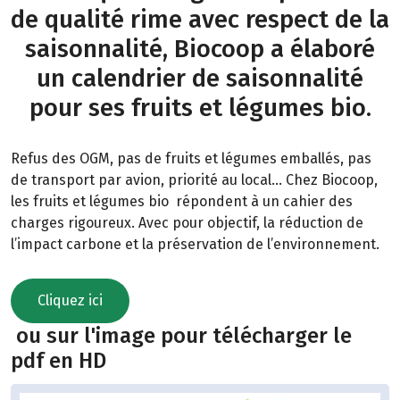
de qualité rime avec respect de la
saisonnalité, Biocoop a élaboré
un calendrier de saisonnalité
pour ses fruits et légumes bio.
Refus des OGM, pas de fruits et légumes emballés, pas
de transport par avion, priorité au local… Chez Biocoop,
les fruits et légumes bio répondent à un cahier des
charges rigoureux. Avec pour objectif, la réduction de
l’impact carbone et la préservation de l’environnement.
Cliquez ici
ou sur l'image pour télécharger le
pdf en HD