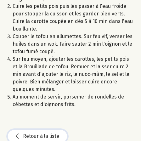
Cuire les petits pois puis les passer à l'eau froide
pour stopper la cuisson et les garder bien verts.
Cuire la carotte coupée en dés 5 à 10 min dans l'eau
bouillante.
Couper le tofou en allumettes. Sur feu vif, verser les
huiles dans un wok. Faire sauter 2 min l'oignon et le
tofou fumé coupé.
Sur feu moyen, ajouter les carottes, les petits pois
et la Brouillade de tofou. Remuer et laisser cuire 2
min avant d'ajouter le riz, le nuoc-mâm, le sel et le
poivre. Bien mélanger et laisser cuire encore
quelques minutes.
Au moment de servir, parsemer de rondelles de
cébettes et d'oignons frits.
Retour à la liste