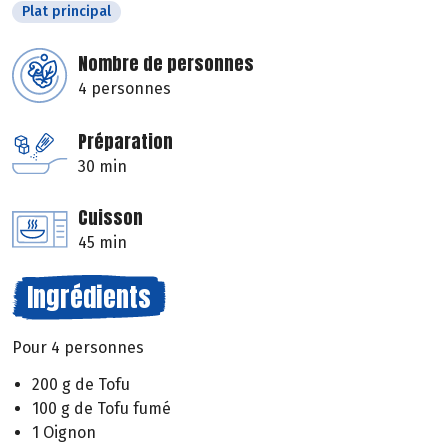
Plat principal
Nombre de personnes
4 personnes
Préparation
30 min
Cuisson
45 min
Ingrédients
Pour 4 personnes
200 g de Tofu
100 g de Tofu fumé
1 Oignon