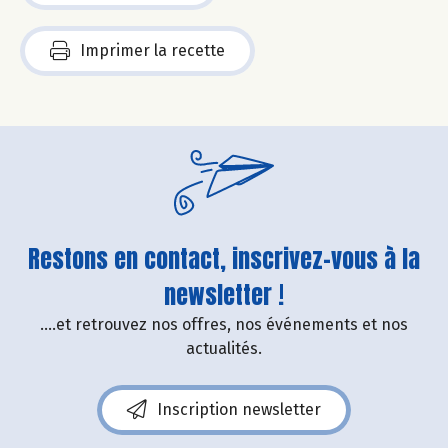
Imprimer la recette
Restons en contact, inscrivez-vous à la
newsletter !
....et retrouvez nos offres, nos événements et nos
actualités.
Inscription newsletter