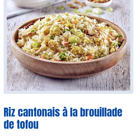
Riz cantonais à la brouillade
de tofou